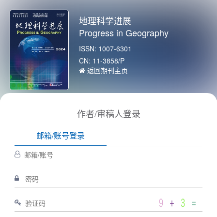
地理科学进展
Progress in Geography
ISSN: 1007-6301
CN: 11-3858/P
返回期刊主页
作者/审稿人登录
邮箱/账号登录